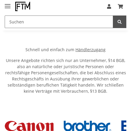
Schnell und einfach zum
Händlerzugang
Unsere Angebote richten sich nur an Unternehmer, §14 BGB,
also an natürliche oder juristische Personen oder
rechtsfähige Personengesellschaften, die bei Abschluss eines
Rechtsgeschäfts in Ausübung ihrer gewerblichen oder
selbständigen beruflichen Tätigkeit handeln. Wir schließen
keine Verträge mit Verbrauchern, §13 BGB.