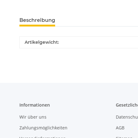
Beschreibung
Artikelgewicht:
Informationen
Gesetzlich
Wir über uns
Datenschu
Zahlungsmöglichkeiten
AGB