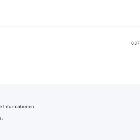
0,97
e Informationen
tz