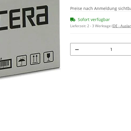
Preise nach Anmeldung sichtb
Sofort verfügbar
Lieferzeit:
2 - 3 Werktage
(DE - Ausla