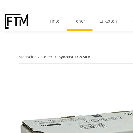
Tinte
Toner
Etiketten
Startseite
Toner
Kyocera TK-5240K